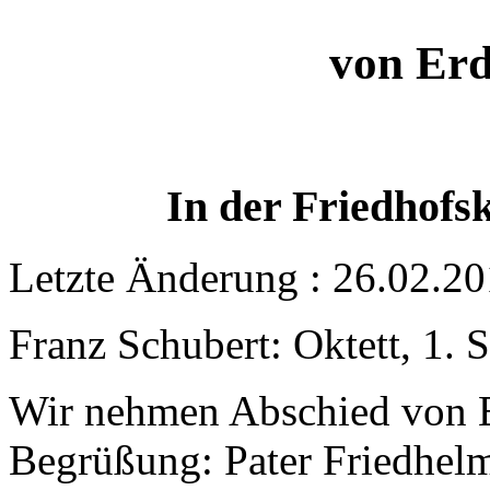
von Erd
In der Friedhofs
Letzte Änderung : 26.02.20
Franz Schubert: Oktett, 1. S
Wir nehmen Abschied von 
Begrüßung: Pater Friedhel