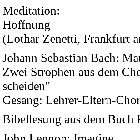
Meditation:
Hoffnung
(Lothar Zenetti, Frankfurt
Johann Sebastian Bach: Ma
Zwei Strophen aus dem Cho
scheiden"
Gesang: Lehrer-Eltern-Cho
Bibellesung aus dem Buch 
John Lennon: Imagine