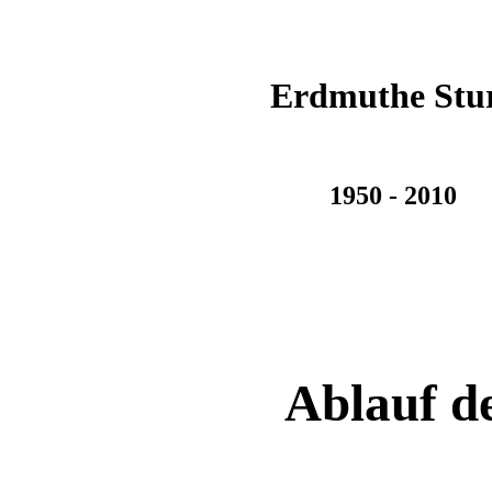
Erdmuthe Stu
1950 - 2010
Ablauf de