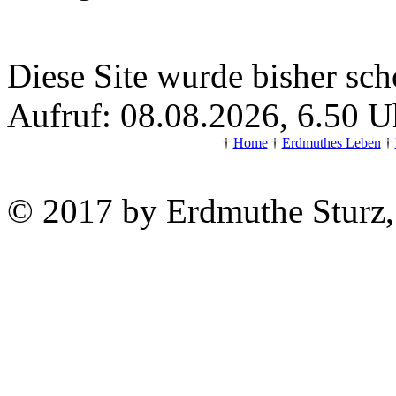
Diese Site wurde bisher sch
Aufruf: 08.08.2026, 6.50 U
†
Home
†
Erdmuthes Leben
†
© 2017 by Erdmuthe Sturz