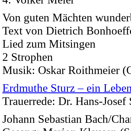
Von guten Mächten wunder
Text von Dietrich Bonhoeff
Lied zum Mitsingen
2 Strophen
Musik: Oskar Roithmeier (
Erdmuthe Sturz – ein Lebe
Trauerrede: Dr. Hans-Josef
Johann Sebastian Bach/Cha